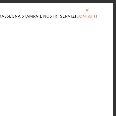
RASSEGNA STAMPA
IL NOSTRI SERVIZI
CONTATTI